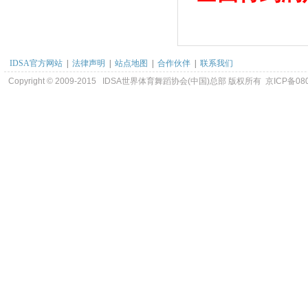
IDSA官方网站
|
法律声明
|
站点地图
|
合作伙伴
|
联系我们
Copyright © 2009-2015 IDSA世界体育舞蹈协会(中国)总部 版权所有 京ICP备08