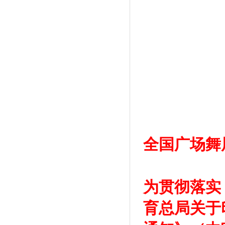
文化
国家
全国广场舞
为贯彻落实
育总局关于