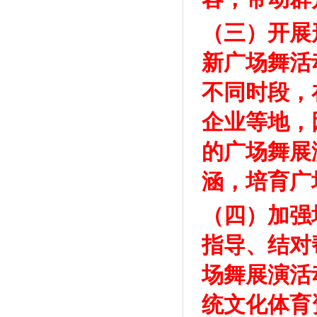
（三）开展
新广场舞活
不同时段，
企业等地，
的广场舞展
涵，培育广
（四）加强
指导、结对
场舞展演活
统文化体育