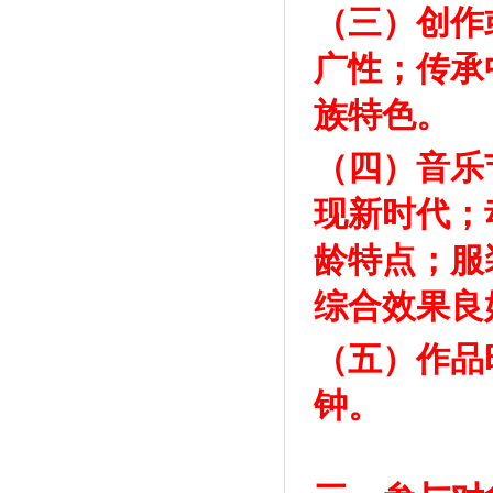
（三）创作
广性；传承
族特色。
（四）音乐
现新时代；
龄特点；服
综合效果良
（五）作品
钟。