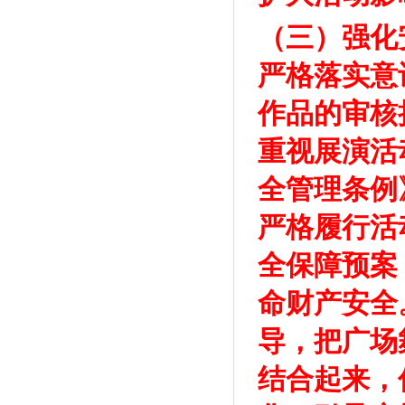
（三）强化
严格落实意
作品的审核
重视展演活
全管理条例
严格履行活
全保障预案
命财产安全
导，把广场
结合起来，