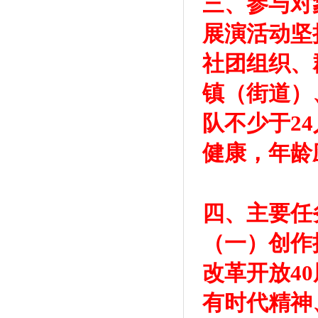
三、参与对
展演活动坚
社团组织、
镇（街道）
队不少于2
健康，年龄
四、主要任
（一）创作
改革开放4
有时代精神