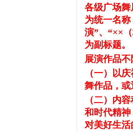
各级广场舞
为统一名称
演”、“×
为副标题。
展演作品不
（一）以庆
舞作品，或
（二）内容
和时代精神
对美好生活