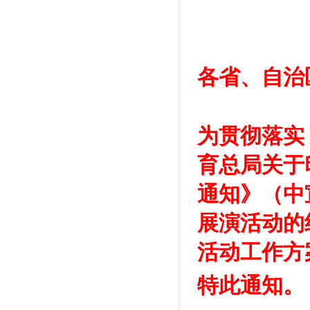
各省、自治
为贯彻落实
育总局关于
通知》（中
展演活动的
活动工作方
特此通知。