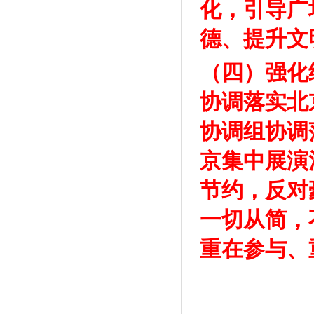
化，引导广
德、提升文
（四）强化
协调落实北
协调组协调
京集中展演
节约，反对
一切从简，
重在参与、