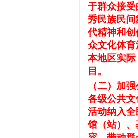
于群众接受
秀民族民间
代精神和创
众文化体育
本地区实际
目。
（二）加强
各级公共文
活动纳入全
馆（站）、
容，带动群