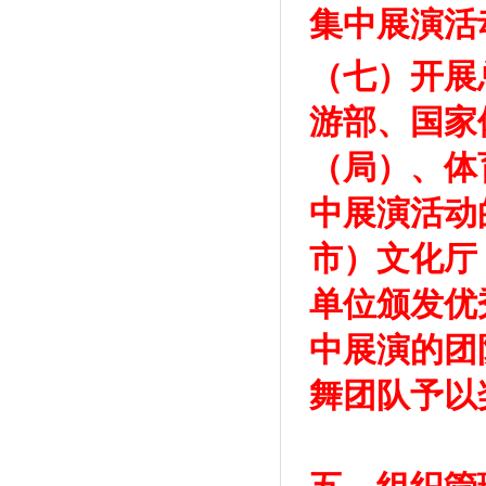
集中展演活
（七）开展
游部、国家
（局）、体
中展演活动
市）文化厅
单位颁发优
中展演的团
舞团队予以