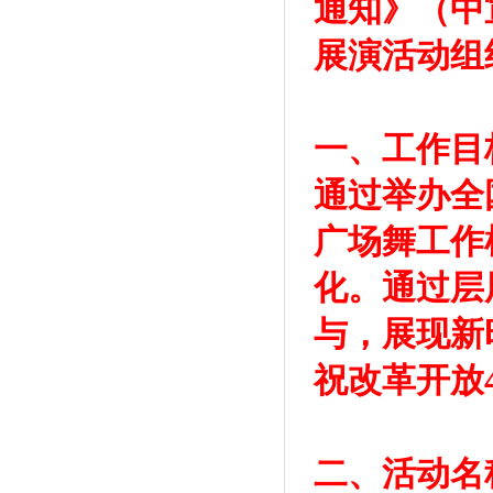
通知》（中
展演活动组
一、工作目
通过举办全
广场舞工作
化。通过层
与，展现新
祝改革开放
二、活动名