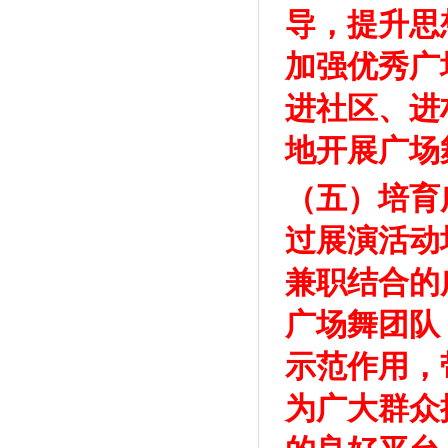
导，提升思
加强优秀广
进社区、进
地开展广场
（五）培育
过展演活动
兼职结合的
广场舞团队
示范作用，
为广大群众