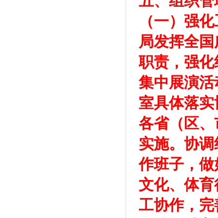
五、组织管
（一）强化
局发挥全国
职责，强化
集中展演活
室具体落实
各省（区、
实施。协调
作班子，做
文化、体育
工协作，完