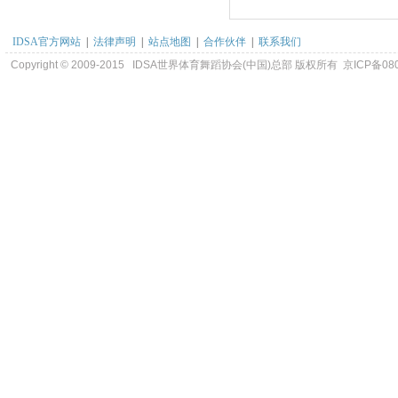
IDSA官方网站
|
法律声明
|
站点地图
|
合作伙伴
|
联系我们
Copyright © 2009-2015 IDSA世界体育舞蹈协会(中国)总部 版权所有 京ICP备08