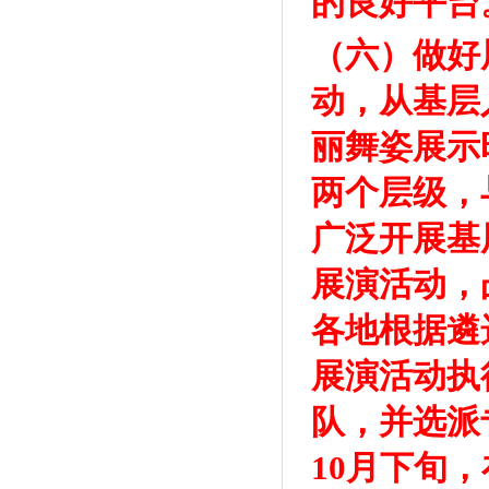
的良好平台
（六）做好
动，从基层
丽舞姿展示
两个层级，
广泛开展基
展演活动，
各地根据遴
展演活动执
队，并选派
10月下旬