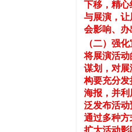
下移，精心
与展演，让
会影响、办
（二）强化
将展演活动
谋划，对展
构要充分发
海报，并利
泛发布活动
通过多种方
扩大活动影