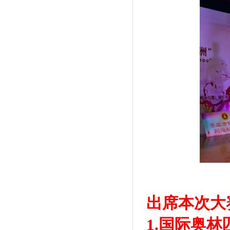
出席本次大
1.国际奥