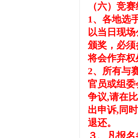
（六）竞赛
1、各地选
以当日现场
颁奖，必须
将会作弃权
2、所有与
官员或组委
争议,请在
出申诉,同时
退还。
３、凡报名