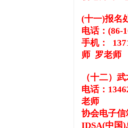
(十一)报
电话：(86-1
手机： 137
师 罗老师
（十二）武
电话：1346
老师
协会电子信箱：
IDSA(中