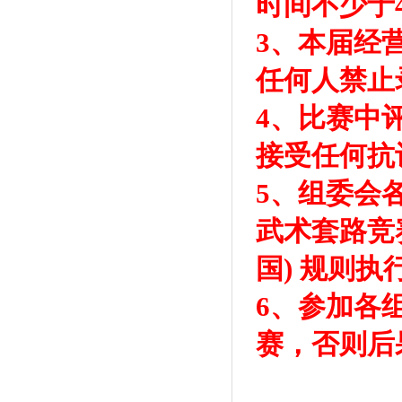
时间不少于
3、本届经
任何人禁止
4、比赛中
接受任何抗
5、组委会
武术套路竞
国) 规则执
6、参加各
赛，否则后