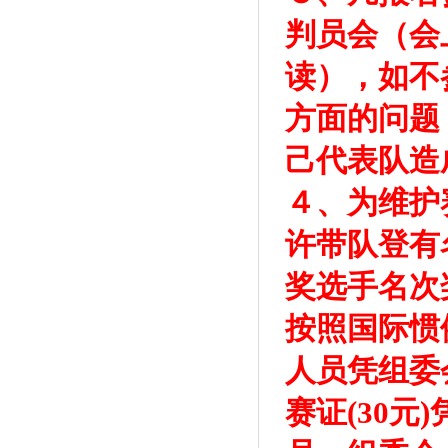
判员会（会
读），如不
方面的问题
己代表队造
４、为维护
许带队登有
奖选手名次
按照国际惯
人员凭组委
赛证(30