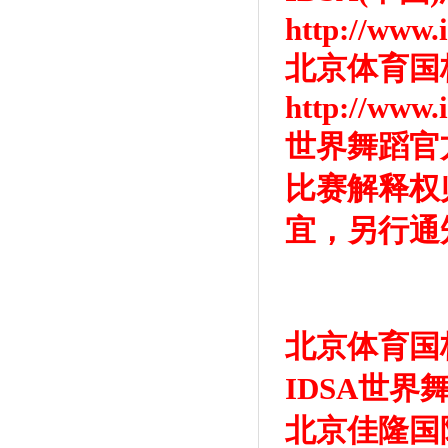
http://www.
北京体育国
http://www.
世界舞蹈官方网站
比赛解释权
宜，另行通
北京体育国
IDSA世界
北京佳隆国