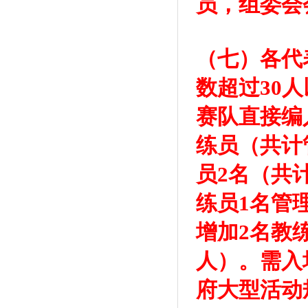
员，组委会
（七）各代
数超过30
赛队直接编
练员（共计
员2名（共
练员1名管
增加2名教
人）。需入
府大型活动