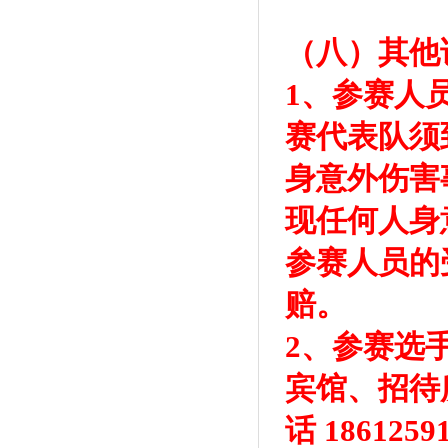
（八）其他
1、参赛人
赛代表队须
身意外伤害
现任何人身
参赛人员的
赔。
2、参赛选
宾馆、招待
话 1861259