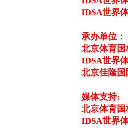
IDSA世界
IDSA世界
承办单位：
北京体育国
IDSA世界
北京佳隆国
媒体支持:
北京体育国
IDSA世界