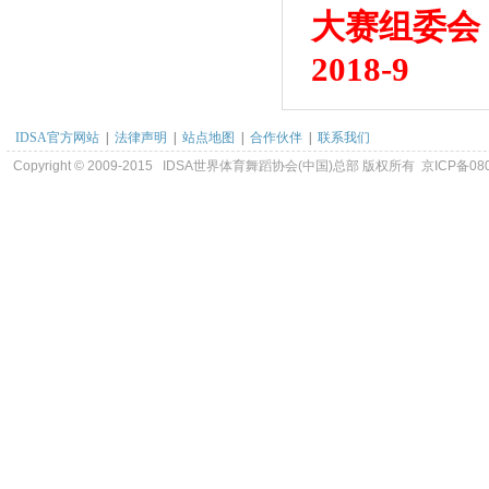
大赛组委会
2018-9
IDSA官方网站
|
法律声明
|
站点地图
|
合作伙伴
|
联系我们
Copyright © 2009-2015 IDSA世界体育舞蹈协会(中国)总部 版权所有 京ICP备08