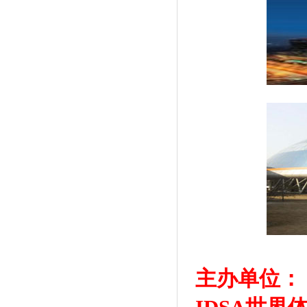
主办单位：