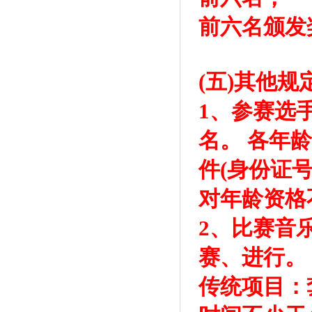
前六名颁发奖
(五)其他规
1、参赛选
名。 各年
件(身份证
对年龄资格
2、比赛音
赛、进行。
传统项目：