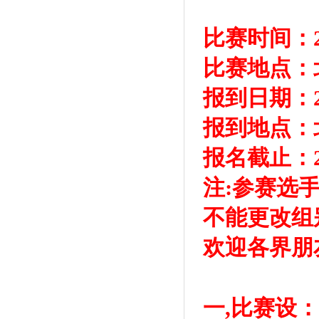
比赛时间：20
比赛地点：
报到日期：2
报到地点：
报名截止：2
注:参赛选
不能更改组
欢迎各界朋
一,比赛设