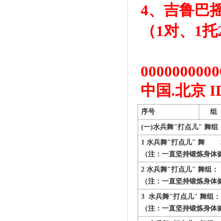
4、吉鲁巴
（1对、1托
0000000000
中国.北京 
序号
组
(
一)水兵舞"打点儿" 舞组
1
水兵舞"打点儿" 舞
（注：一直坚持锻炼身体
2
水兵舞"打点儿" 舞
组
： 
（注：一直坚持锻炼身体
3
水兵舞"打点儿" 舞
组
：
（注：一直坚持锻炼身体