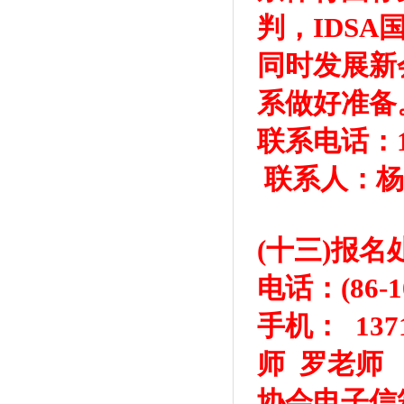
判，IDS
同时发展新
系做好准备
联系电话：137
联系人：杨
(十三)报
电话：(86-1
手机： 137
师 罗老师
协会电子信箱：