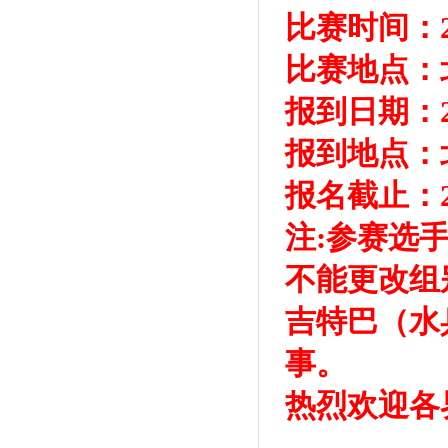
比赛时间：2
比赛地点：
报到日期：2
报到地点：
报名截止：2
注:参赛选
不能更改组
吉特巴（水
事。
热烈欢迎各