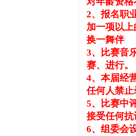
对年龄资格
2、报名职
加一项以上
换一舞伴
3、比赛音
赛、进行。
4、本届经
任何人禁止
5、比赛中
接受任何抗
6、组委会