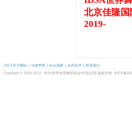
北京佳隆国
2019-
IDSA官方网站
|
法律声明
|
站点地图
|
合作伙伴
|
联系我们
Copyright © 2009-2015 IDSA世界体育舞蹈协会(中国)总部 版权所有 京ICP备08