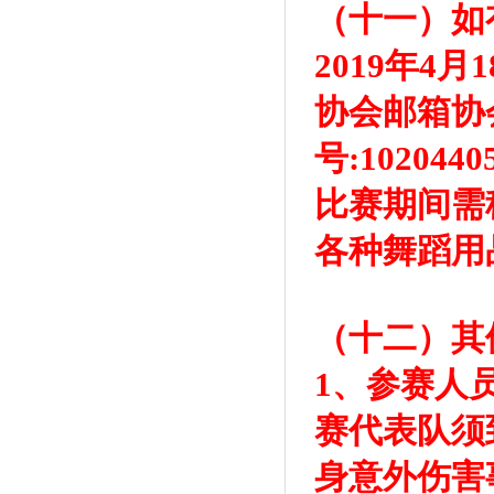
（十一）如
2019年4
协会邮箱协会电
号:10204
比赛期间需
各种舞蹈用
（十二）其
1、参赛人
赛代表队须
身意外伤害