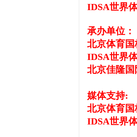
IDSA世界
承办单位：
北京体育国
IDSA世界
北京佳隆国
媒体支持:
北京体育国
IDSA世界