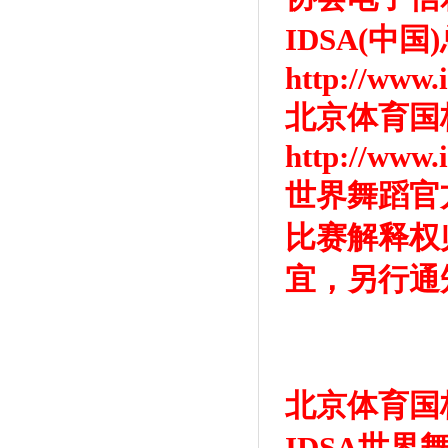
IDSA(中
http://www.
北京体育国
http://www.
世界舞蹈官方网站
比赛解释权
宜，另行通
北京体育国
IDSA世界