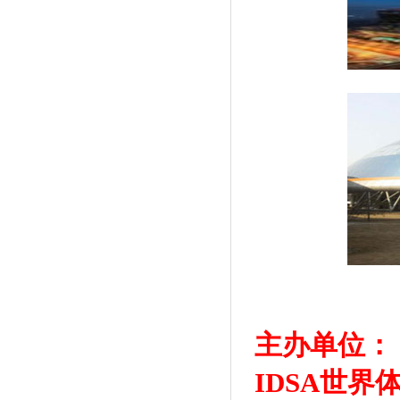
主办单位：
IDSA世界