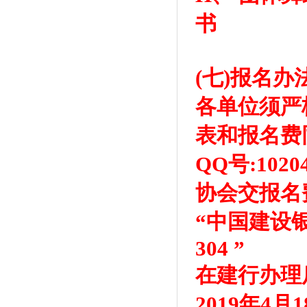
书
(七)报名办
各单位须严
表和报名费同时
QQ号:102
协会交报名
“中国建设银行
304 ”
在建行办理
2019年4