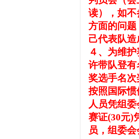
读），如不
方面的问题
己代表队造
４、为维护
许带队登有
奖选手名次
按照国际惯
人员凭组委
赛证(30
员，组委会