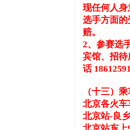
现任何人身
选手方面的
赔。
2、参赛选
宾馆、招待
话 186125
（十三）乘
北京各火车
北京站-良
北京站东上