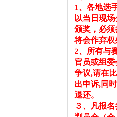
1、各地选
以当日现场
颁奖，必须
将会作弃权
2、所有与
官员或组委
争议,请在
出申诉,同时
退还。
３、凡报名
判员会（会