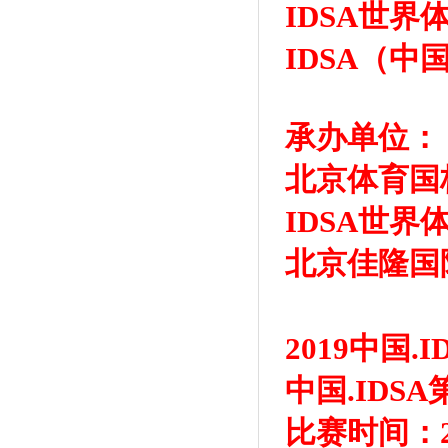
IDSA世界
IDSA（
承办单位：
北京体育国
IDSA世界
北京佳隆国
2019中国
中国.IDS
比赛时间：2