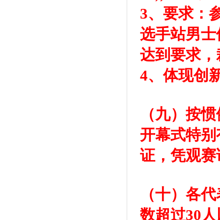
3、要求：
选手站男士
达到要求，
4、体现创
（九）按惯
开幕式特别
证，凭观赛
（十）各代
数超过30