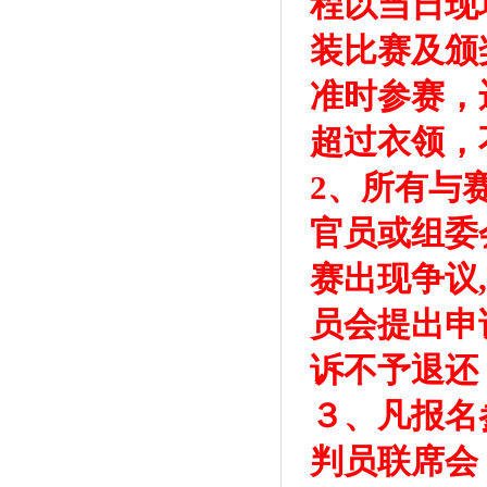
程以当日现
装比赛及颁
准时参赛，
超过衣领，
2、所有与
官员或组委
赛出现争议
员会提出申诉
诉不予退还
３、凡报名
判员联席会