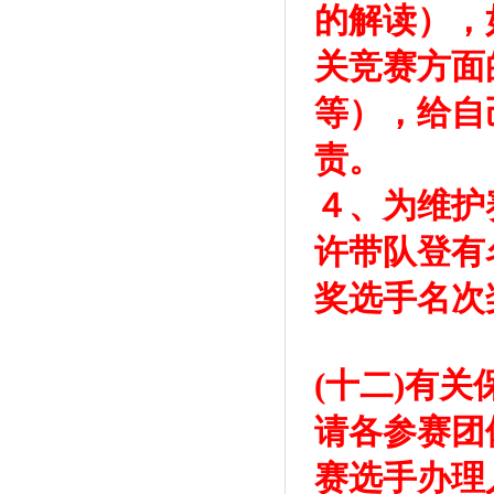
的解读），
关竞赛方面
等），给自
责。
４、为维护
许带队登有
奖选手名次
(十二)有关
请各参赛团
赛选手办理