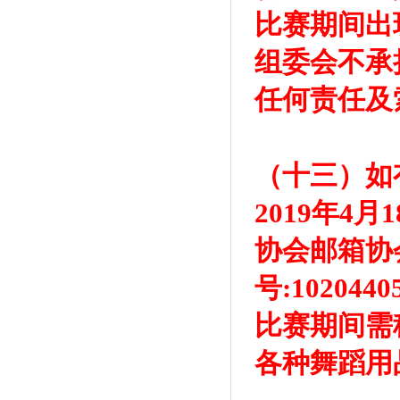
比赛期间出
组委会不承
任何责任及
（十三）如
2019年4
协会邮箱协会电
号:1020
比赛期间需
各种舞蹈用