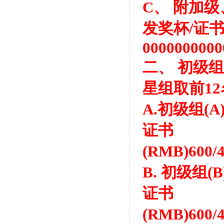
C、 附加
发奖杯/证
0000000000
二、 初级组 
星组取前12
A.初级组(A
证书
(RMB)60
B. 初级组(
证书
(RMB)60