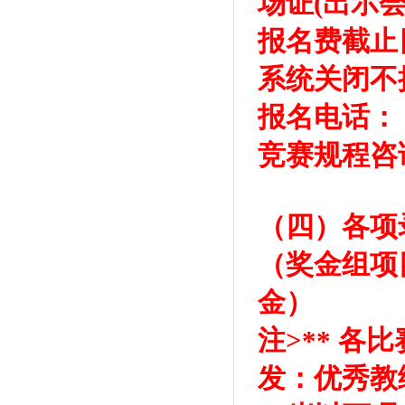
场证(出示会
报名费截止日
系统关闭不
报名电话： 13
竞赛规程咨询电
（四）各项
（奖金组项
金）
注>** 
发：优秀教