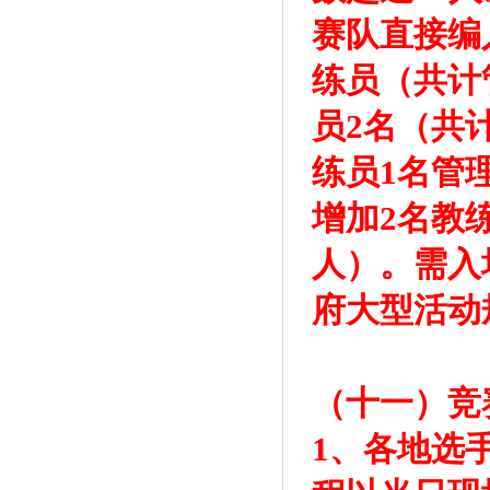
赛队直接编
练员（共计
员2名（共
练员1名管
增加2名教
人）。需入
府大型活动
（十一）竞
1、各地选