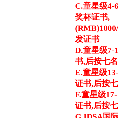
C.童星级4
奖杯证书,
(RMB)10
发证书
D.童星级7
书,后按七
E.童星级1
证书,后按
F.童星级1
证书,后按
G.IDSA