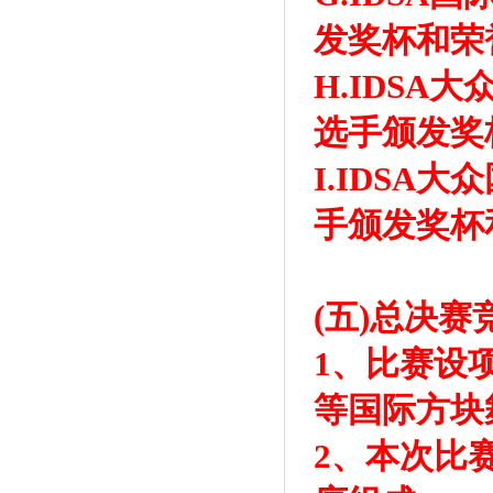
发奖杯和荣
H.IDSA
选手颁发奖
I.IDSA
手颁发奖杯
(五)总决赛
1、比赛设
等国际方块
2、本次比