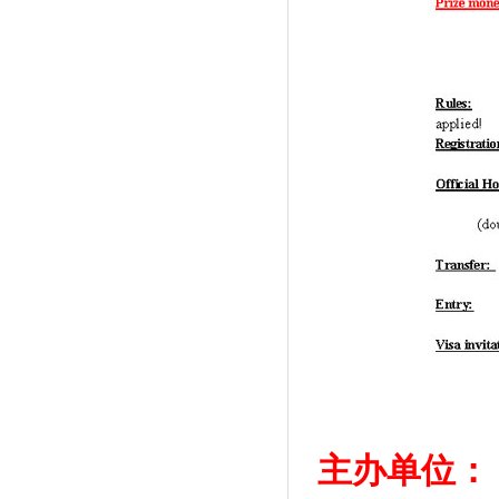
主办单位：