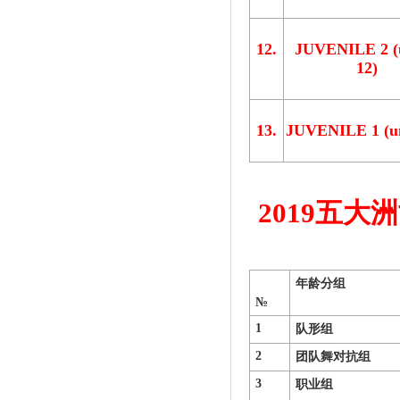
12.
JUVENILE 2 (
12)
13.
JUVENILE 1 (un
2019五
年龄分组
№
1
队形组
2
团队舞对抗组
3
职业组