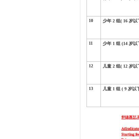
10
少年 2 组( 16 岁以
11
少年 1 组 (14 岁以
1
2
儿童 2 组( 12 岁以
1
3
儿童 1 组 ( 9 岁以