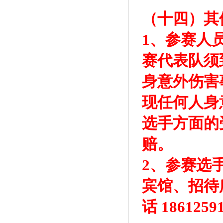
（十四）其
1、参赛人
赛代表队须
身意外伤害
现任何人身
选手方面的
赔。
2、参赛选
宾馆、招待
话 1861259