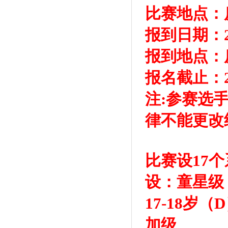
比赛地点：
报到日期：2
报到地点：
报名截止：2
注:参赛选
律不能更改
比赛设17个
设：童星级：4-
17-18
加级、