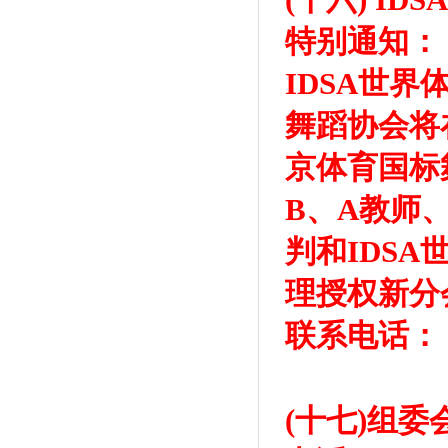
特别通知：
IDSA世
舞蹈协会将
京体育国标
B、A教师
判和IDS
理授权新分
联系电话： 13
(十七)组